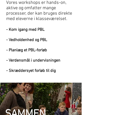
Vores workshops er hands-on,
aktive
og omfatter mange
processer, der kan bruges direkte
med eleverne i klasseværelset.
- Kom igang med PBL
- Vedholdenhed og PBL
- Planlæg et PBL-forløb
- Verdensmål i undervisningen
- Skræddersyet forløb til dig
SAMMEN