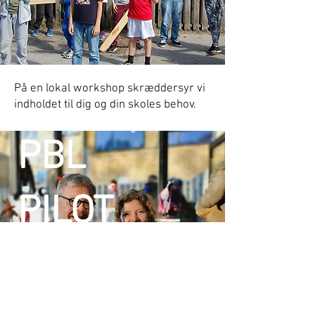
På en lokal workshop skræddersyr vi
indholdet til dig og din skoles behov.
PBL
PILOT