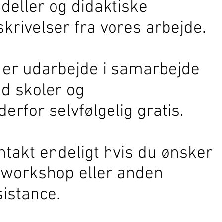
deller og didaktiske
skrivelser fra vores arbejde.
t er udarbejde i samarbejde
d skoler og
derfor selvfølgelig gratis.
ntakt endeligt hvis du ønsker
 workshop eller anden
sistance.