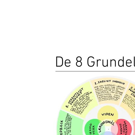
De 8 Grunde