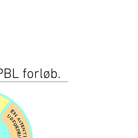
PBL forløb.