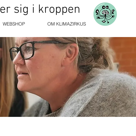
er sig i kroppen
WEBSHOP
OM KLIMAZIRKUS