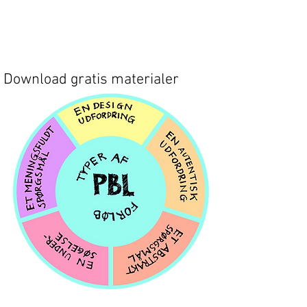
Download gratis materialer