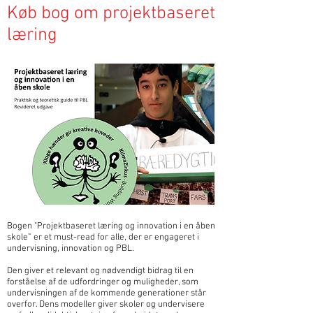
Køb bog om projektbaseret
læring
Bogen "Projektbaseret læring og innovation i en åben
skole” er et must-read for alle, der er engageret i
undervisning, innovation og PBL.
Den giver et relevant og nødvendigt bidrag til en
forståelse af de udfordringer og muligheder, som
undervisningen af de kommende generationer står
overfor. Dens modeller giver skoler og undervisere